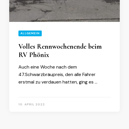
ALLGEMEIN
Volles Rennwochenende beim
RV Phönix
Auch eine Woche nach dem
47.Schwarzbräupreis, den alle Fahrer
erstmal zu verdauen hatten, ging es …
10. APRIL 2022