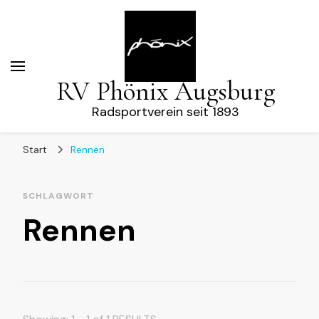
RV Phönix Augsburg
Radsportverein seit 1893
Start
Rennen
SCHLAGWORT
Rennen