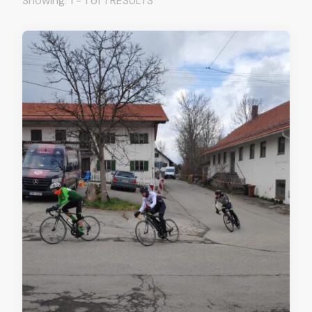
Showing: 1 - 1 of 1 RESULTS