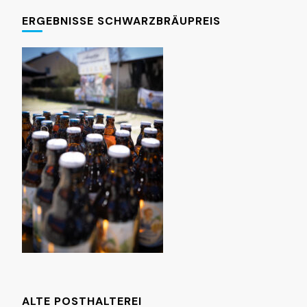
ERGEBNISSE SCHWARZBRÄUPREIS
ALTE POSTHALTEREI