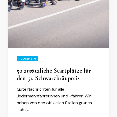
ALLGEMEIN
50 zusätzliche Startplätze für
den 51. Schwarzbräupreis
Gute Nachrichten für alle
Jedermannfahrerinnen und -fahrer! Wir
haben von den offiziellen Stellen grünes
Licht …