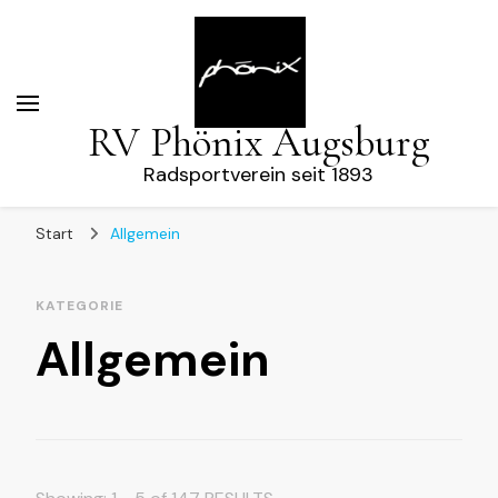
RV Phönix Augsburg
Radsportverein seit 1893
Start
Allgemein
KATEGORIE
Allgemein