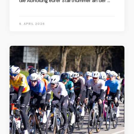
die Abholung eurer Startnummer an der …
6. APRIL 2026