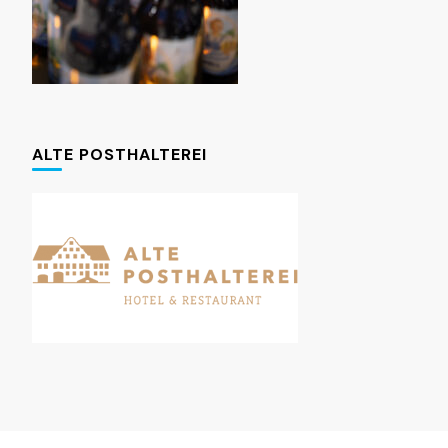
ALTE POSTHALTEREI