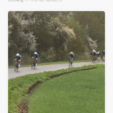
Showing: 1 - 5 of 147 RESULTS