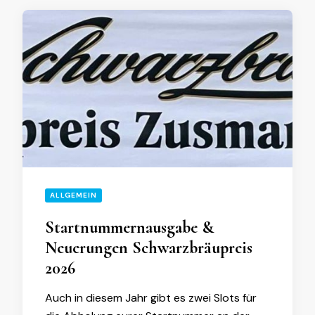
ALLGEMEIN
Startnummernausgabe &
Neuerungen Schwarzbräupreis
2026
Auch in diesem Jahr gibt es zwei Slots für