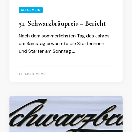
ALLGEMEIN
51. Schwarzbräupreis – Bericht
Nach dem sommerlichsten Tag des Jahres
am Samstag erwartete die Starterinnen
und Starter am Sonntag …
12. APRIL 2026