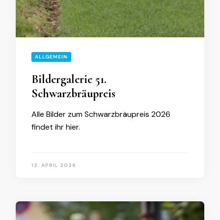
ALLGEMEIN
Bildergalerie 51.
Schwarzbräupreis
Alle Bilder zum Schwarzbräupreis 2026
findet ihr hier.
12. APRIL 2026