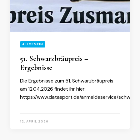
ALLGEMEIN
51. Schwarzbräupreis –
Ergebnisse
Die Ergebnisse zum 51. Schwarzbräupreis
am 12.04.2026 findet ihr hier:
https://www.datasport.de/anmeldeservice/schwarz
12. APRIL 2026