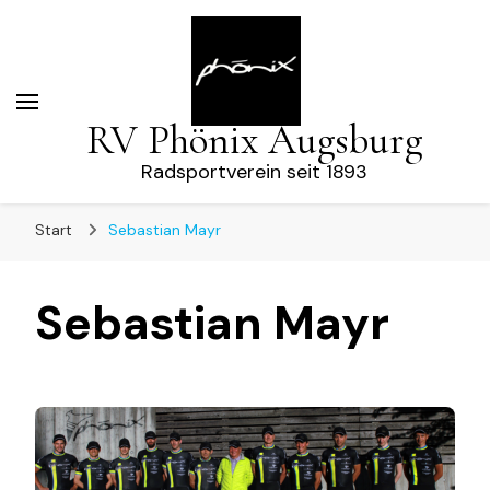
RV Phönix Augsburg
Radsportverein seit 1893
Start
Sebastian Mayr
Sebastian Mayr