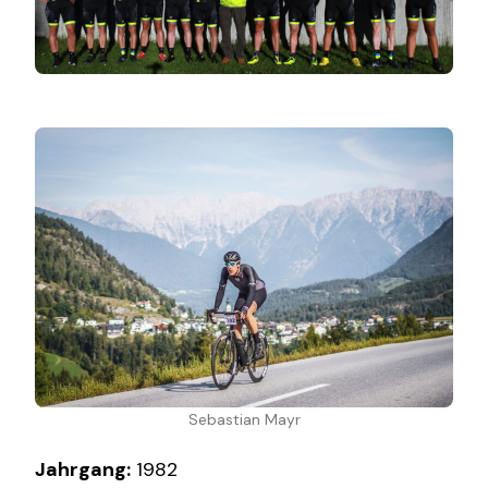
Sebastian Mayr
Jahrgang:
1982