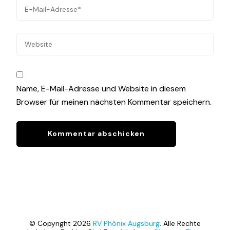
Name, E-Mail-Adresse und Website in diesem
Browser für meinen nächsten Kommentar speichern.
© Copyright 2026
RV Phönix Augsburg
. Alle Rechte