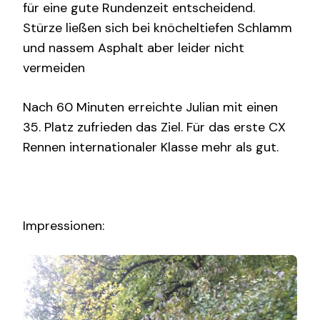
für eine gute Rundenzeit entscheidend.
Stürze ließen sich bei knöcheltiefen Schlamm
und nassem Asphalt aber leider nicht
vermeiden
Nach 60 Minuten erreichte Julian mit einen
35. Platz zufrieden das Ziel. Für das erste CX
Rennen internationaler Klasse mehr als gut.
Impressionen: