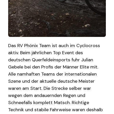
Das RV Phönix Team ist auch im Cyclocross
aktiv. Beim jährlichen Top Event des
deutschen Querfeldeinsports fuhr Julian
Gebele bei den Profis der Männer Elite mit.
Alle namhaften Teams der internationalen
Szene und der aktuelle deutsche Meister
waren am Start. Die Strecke selber war
wegen dem andauernden Regen und
Schneefalls komplett Matsch. Richtige
Technik und stabile Fahrweise waren deshalb