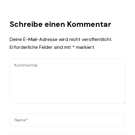
Schreibe einen Kommentar
Deine E-Mail-Adresse wird nicht veröffentlicht.
Erforderliche Felder sind mit
*
markiert