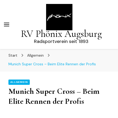
RV Phönix Augsburg
Radsportverein seit 1893
Start
Allgemein
Munich Super Cross – Beim Elite Rennen der Profis
ALLGEMEIN
Munich Super Cross – Beim
Elite Rennen der Profis