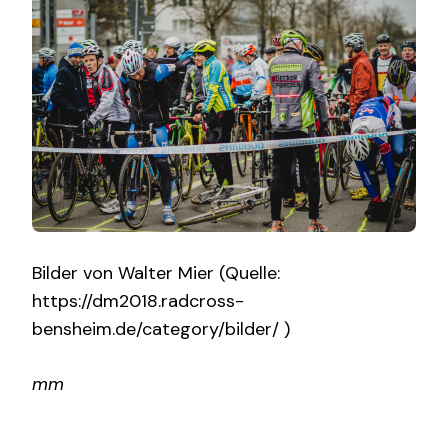
Bilder von Walter Mier (Quelle:
https://dm2018.radcross-
bensheim.de/category/bilder/ )
mm