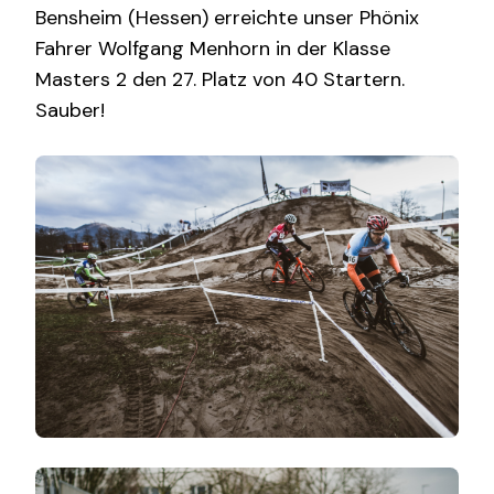
Bensheim (Hessen) erreichte unser Phönix
Fahrer Wolfgang Menhorn in der Klasse
Masters 2 den 27. Platz von 40 Startern.
Sauber!