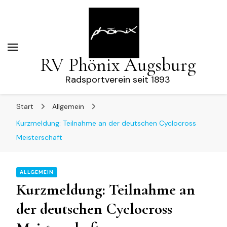
RV Phönix Augsburg
Radsportverein seit 1893
Start
Allgemein
Kurzmeldung: Teilnahme an der deutschen Cyclocross
Meisterschaft
ALLGEMEIN
Kurzmeldung: Teilnahme an
der deutschen Cyclocross