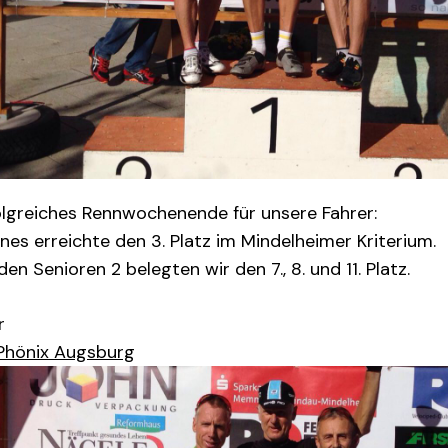
olgreiches Rennwochenende für unsere Fahrer:
nes erreichte den 3. Platz im Mindelheimer Kriterium.
den Senioren 2 belegten wir den 7., 8. und 11. Platz.
r
Phönix Augsburg