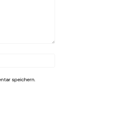
ntar speichern.