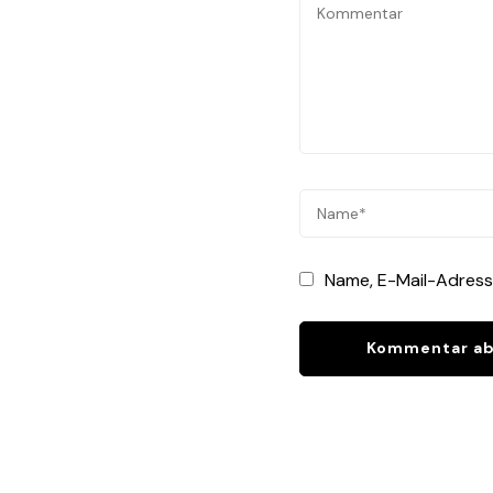
Name, E-Mail-Adress