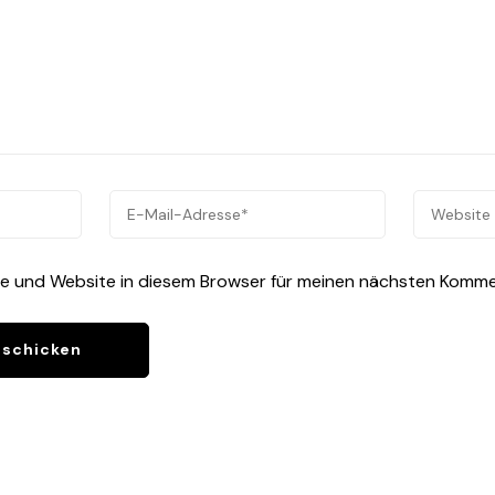
e und Website in diesem Browser für meinen nächsten Komme