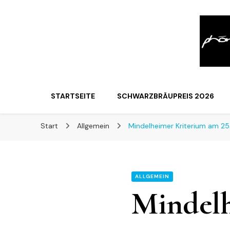
STARTSEITE
SCHWARZBRÄUPREIS 2026
Start
Allgemein
Mindelheimer Kriterium am 25
ALLGEMEIN
Mindel