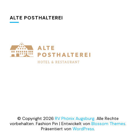
ALTE POSTHALTEREI
© Copyright 2026
RV Phönix Augsburg
. Alle Rechte
vorbehalten.
Fashion Pin | Entwickelt von
Blossom Themes
.
Präsentiert von
WordPress
.