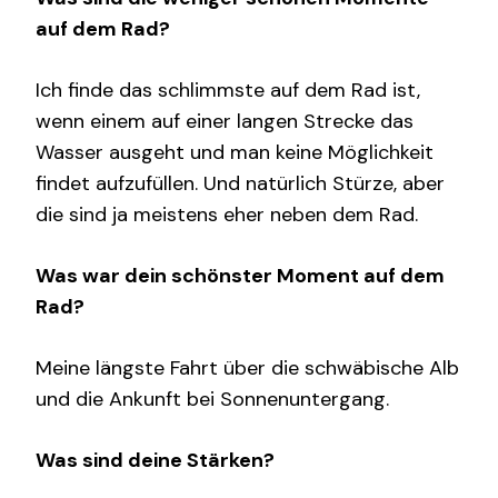
auf dem Rad?
Ich finde das schlimmste auf dem Rad ist,
wenn einem auf einer langen Strecke das
Wasser ausgeht und man keine Möglichkeit
findet aufzufüllen. Und natürlich Stürze, aber
die sind ja meistens eher neben dem Rad.
Was war dein schönster Moment auf dem
Rad?
Meine längste Fahrt über die schwäbische Alb
und die Ankunft bei Sonnenuntergang.
Was sind deine Stärken?