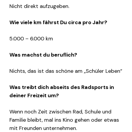
Nicht direkt aufzugeben.
Wie viele km fährst Du circa pro Jahr?
5.000 – 6.000 km
Was machst du beruflich?
Nichts, das ist das schöne am „Schüler Leben“
Was treibt dich abseits des Radsports in
deiner Freizeit um?
Wenn noch Zeit zwischen Rad, Schule und
Familie bleibt, mal ins Kino gehen oder etwas
mit Freunden unternehmen.