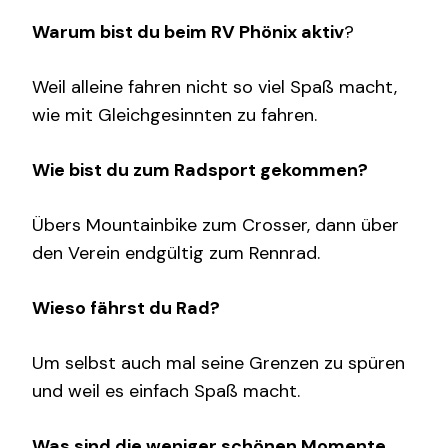
Warum bist du beim RV Phönix aktiv
?
Weil alleine fahren nicht so viel Spaß macht,
wie mit Gleichgesinnten zu fahren.
Wie bist du zum Radsport gekommen?
Übers Mountainbike zum Crosser, dann über
den Verein endgültig zum Rennrad.
Wieso fährst du Rad?
Um selbst auch mal seine Grenzen zu spüren
und weil es einfach Spaß macht.
Was sind die weniger schönen Momente