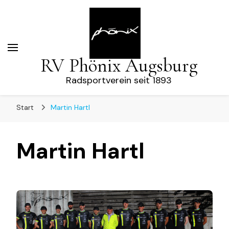
RV Phönix Augsburg
Radsportverein seit 1893
Start
Martin Hartl
Martin Hartl