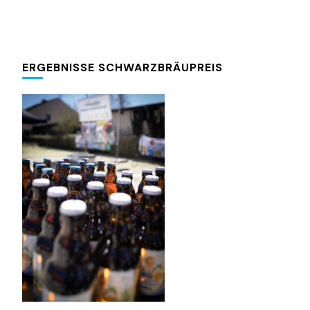
ERGEBNISSE SCHWARZBRÄUPREIS