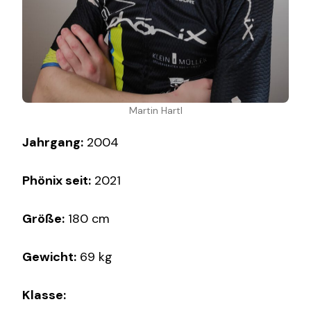
Martin Hartl
Jahrgang:
2004
Phönix seit:
2021
Größe:
180 cm
Gewicht:
69 kg
Klasse: